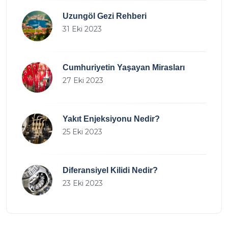
Uzungöl Gezi Rehberi
31 Eki 2023
Cumhuriyetin Yaşayan Mirasları
27 Eki 2023
Yakıt Enjeksiyonu Nedir?
25 Eki 2023
Diferansiyel Kilidi Nedir?
23 Eki 2023