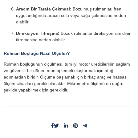
Aracın Bir Tarafa Çekmesi:
Bozulmuş rulmanlar, fren
uygulandığında aracın sola veya sağa çekmesine neden
olabilir.
Direksiyon Titreşimi:
Bozuk rulmanlar direksiyon simidinin
titremesine neden olabilir.
Rulman Boşluğu Nasıl Ölçülür?
Rulman boşluğunun ölçülmesi, tüm iyi motor üreticilerinin sağlam
ve güvenilir bir dönen montaj temeli oluşturmak için attığı
adımlardan biridir. Ölçüme başlamak için birkaç araç ve hassas
ölçüm cihazları gerekli olacaktır. Mikrometre ölçümü en doğru
şekilde yapabilmek için gereklidir.