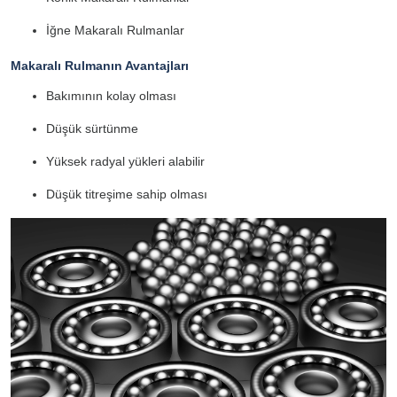
İğne Makaralı Rulmanlar
Makaralı Rulmanın Avantajları
Bakımının kolay olması
Düşük sürtünme
Yüksek radyal yükleri alabilir
Düşük titreşime sahip olması