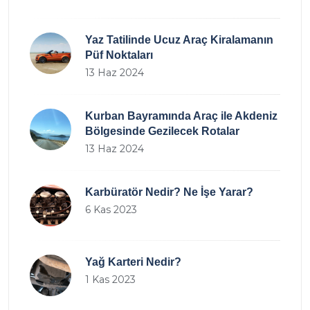
Yaz Tatilinde Ucuz Araç Kiralamanın
Püf Noktaları
13 Haz 2024
Kurban Bayramında Araç ile Akdeniz
Bölgesinde Gezilecek Rotalar
13 Haz 2024
Karbüratör Nedir? Ne İşe Yarar?
6 Kas 2023
Yağ Karteri Nedir?
1 Kas 2023