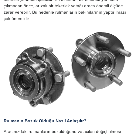
çıkmadan önce, arızalı bir tekerlek yatağı araca önemli ölçüde
zarar verebilir. Bu nedenle rulmanların bakımlarının yaptırılması
çok önemlidir.
Rulmanın Bozuk Olduğu Nasıl Anlaşılır?
Aracınızdaki rulmanların bozulduğunu ve acilen değiştirilmesi