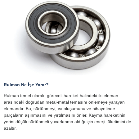
Rulman Ne İşe Yarar?
Rulman temel olarak, göreceli hareket halindeki iki eleman
arasındaki doğrudan metal-metal temasını önlemeye yarayan
elemandır. Bu, sürtünmeyi, ısı oluşumunu ve nihayetinde
parçaların aşınmasını ve yırtılmasını önler. Kayma hareketinin
yerini düşük sürtünmeli yuvarlanma aldığı için enerji tüketimini de
azaltır.