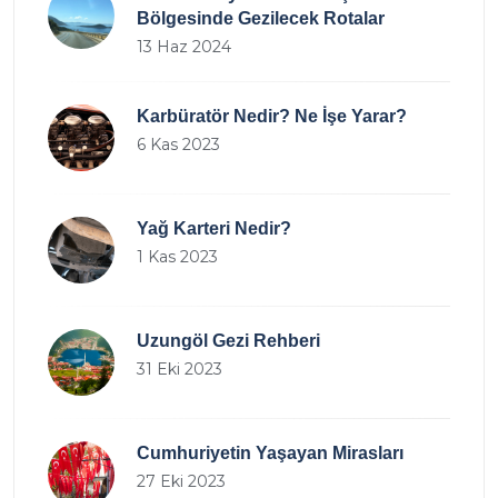
Bölgesinde Gezilecek Rotalar
13 Haz 2024
Karbüratör Nedir? Ne İşe Yarar?
6 Kas 2023
Yağ Karteri Nedir?
1 Kas 2023
Uzungöl Gezi Rehberi
31 Eki 2023
Cumhuriyetin Yaşayan Mirasları
27 Eki 2023