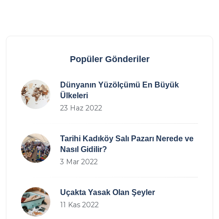
Popüler Gönderiler
Dünyanın Yüzölçümü En Büyük
Ülkeleri
23 Haz 2022
Tarihi Kadıköy Salı Pazarı Nerede ve
Nasıl Gidilir?
3 Mar 2022
Uçakta Yasak Olan Şeyler
11 Kas 2022