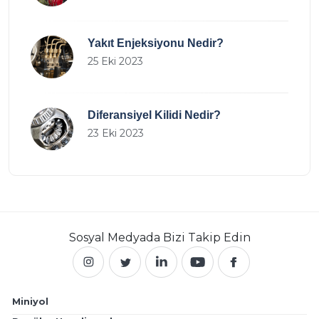
Yakıt Enjeksiyonu Nedir?
25 Eki 2023
Diferansiyel Kilidi Nedir?
23 Eki 2023
Sosyal Medyada
Bizi Takip Edin
Miniyol