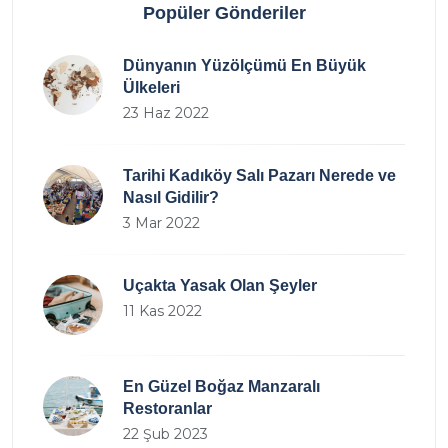
Popüler Gönderiler
Dünyanın Yüzölçümü En Büyük
Ülkeleri
23 Haz 2022
Tarihi Kadıköy Salı Pazarı Nerede ve
Nasıl Gidilir?
3 Mar 2022
Uçakta Yasak Olan Şeyler
11 Kas 2022
En Güzel Boğaz Manzaralı
Restoranlar
22 Şub 2023