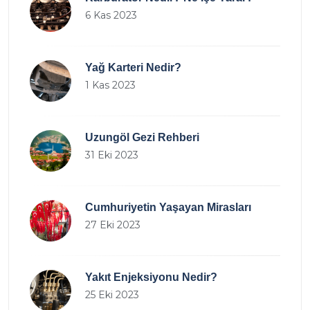
6 Kas 2023
Yağ Karteri Nedir?
1 Kas 2023
Uzungöl Gezi Rehberi
31 Eki 2023
Cumhuriyetin Yaşayan Mirasları
27 Eki 2023
Yakıt Enjeksiyonu Nedir?
25 Eki 2023