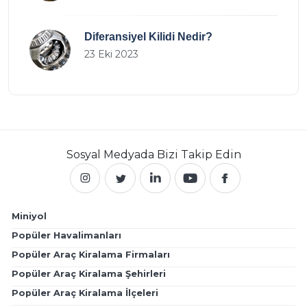
Diferansiyel Kilidi Nedir?
23 Eki 2023
Sosyal Medyada
Bizi Takip Edin
Miniyol
Popüler Havalimanları
Popüler Araç Kiralama Firmaları
Popüler Araç Kiralama Şehirleri
Popüler Araç Kiralama İlçeleri