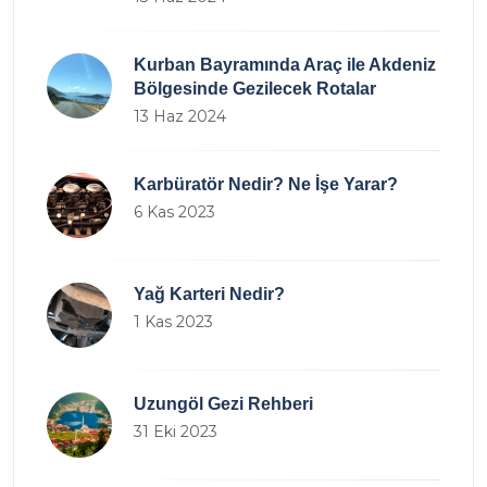
Kurban Bayramında Araç ile Akdeniz
Bölgesinde Gezilecek Rotalar
13 Haz 2024
Karbüratör Nedir? Ne İşe Yarar?
6 Kas 2023
Yağ Karteri Nedir?
1 Kas 2023
Uzungöl Gezi Rehberi
31 Eki 2023