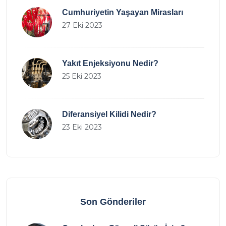
Cumhuriyetin Yaşayan Mirasları
27 Eki 2023
Yakıt Enjeksiyonu Nedir?
25 Eki 2023
Diferansiyel Kilidi Nedir?
23 Eki 2023
Son Gönderiler