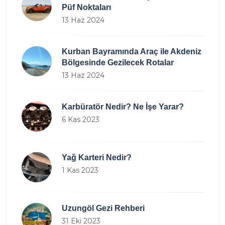
Püf Noktaları
13 Haz 2024
Kurban Bayramında Araç ile Akdeniz
Bölgesinde Gezilecek Rotalar
13 Haz 2024
Karbüratör Nedir? Ne İşe Yarar?
6 Kas 2023
Yağ Karteri Nedir?
1 Kas 2023
Uzungöl Gezi Rehberi
31 Eki 2023