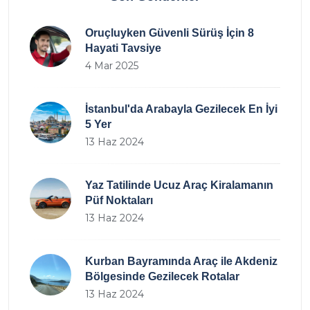
Oruçluyken Güvenli Sürüş İçin 8
Hayati Tavsiye
4 Mar 2025
İstanbul'da Arabayla Gezilecek En İyi
5 Yer
13 Haz 2024
Yaz Tatilinde Ucuz Araç Kiralamanın
Püf Noktaları
13 Haz 2024
Kurban Bayramında Araç ile Akdeniz
Bölgesinde Gezilecek Rotalar
13 Haz 2024