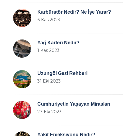
Karbüratör Nedir? Ne İşe Yarar?
6 Kas 2023
Yağ Karteri Nedir?
1 Kas 2023
Uzungöl Gezi Rehberi
31 Eki 2023
Cumhuriyetin Yaşayan Mirasları
27 Eki 2023
Yakıt Enjeksiyonu Nedir?