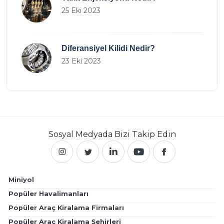
25 Eki 2023
Diferansiyel Kilidi Nedir?
23 Eki 2023
Sosyal Medyada
Bizi Takip Edin
Miniyol
Popüler Havalimanları
Popüler Araç Kiralama Firmaları
Popüler Araç Kiralama Şehirleri