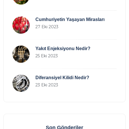
Cumhuriyetin Yaşayan Mirasları
27 Eki 2023
Yakıt Enjeksiyonu Nedir?
25 Eki 2023
Diferansiyel Kilidi Nedir?
23 Eki 2023
Son Gönderiler