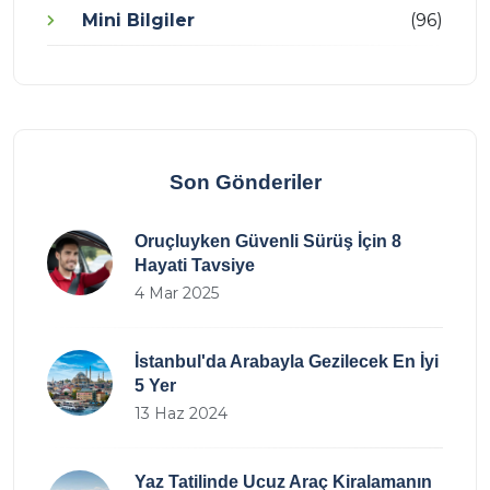
Mini Bilgiler
(96)
Son Gönderiler
Oruçluyken Güvenli Sürüş İçin 8
Hayati Tavsiye
4 Mar 2025
İstanbul'da Arabayla Gezilecek En İyi
5 Yer
13 Haz 2024
Yaz Tatilinde Ucuz Araç Kiralamanın