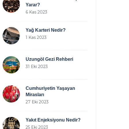
Yarar?
6 Kas 2023
Yağ Karteri Nedir?
1 Kas 2023
Uzungöl Gezi Rehberi
31 Eki 2023
Cumhuriyetin Yaşayan
Mirasları
27 Eki 2023
Yakıt Enjeksiyonu Nedir?
25 Eki 2023