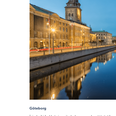
Göteborg