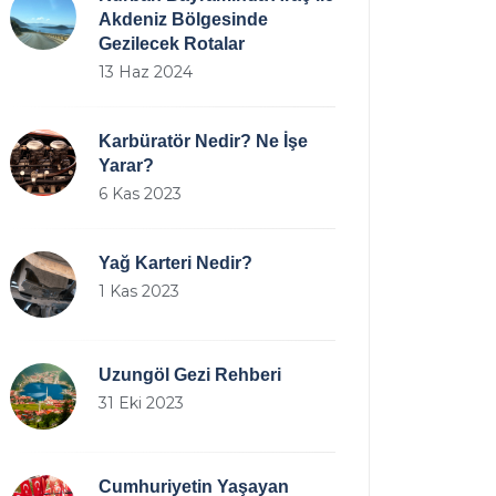
Akdeniz Bölgesinde
Gezilecek Rotalar
13 Haz 2024
Karbüratör Nedir? Ne İşe
Yarar?
6 Kas 2023
Yağ Karteri Nedir?
1 Kas 2023
Uzungöl Gezi Rehberi
31 Eki 2023
Cumhuriyetin Yaşayan