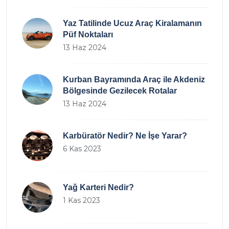
Yaz Tatilinde Ucuz Araç Kiralamanın
Püf Noktaları
13 Haz 2024
Kurban Bayramında Araç ile Akdeniz
Bölgesinde Gezilecek Rotalar
13 Haz 2024
Karbüratör Nedir? Ne İşe Yarar?
6 Kas 2023
Yağ Karteri Nedir?
1 Kas 2023