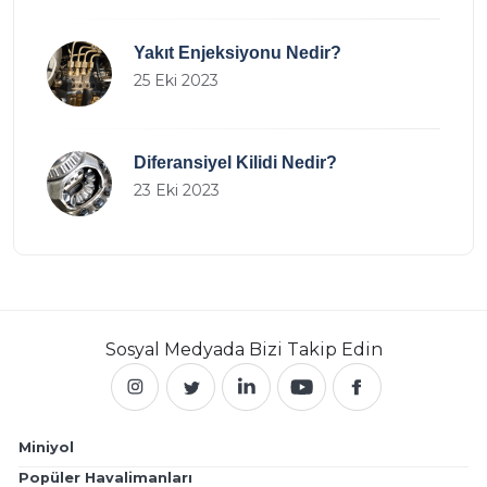
Yakıt Enjeksiyonu Nedir?
25 Eki 2023
Diferansiyel Kilidi Nedir?
23 Eki 2023
Sosyal Medyada
Bizi Takip Edin
Miniyol
Popüler Havalimanları