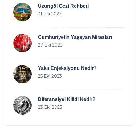
Uzungöl Gezi Rehberi
31 Eki 2023
Cumhuriyetin Yaşayan Mirasları
27 Eki 2023
Yakıt Enjeksiyonu Nedir?
25 Eki 2023
Diferansiyel Kilidi Nedir?
23 Eki 2023