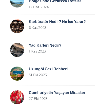
Bölgesinde Gezilecek Rotalar
13 Haz 2024
Karbüratör Nedir? Ne İşe Yarar?
6 Kas 2023
Yağ Karteri Nedir?
1 Kas 2023
Uzungöl Gezi Rehberi
31 Eki 2023
Cumhuriyetin Yaşayan Mirasları
27 Eki 2023