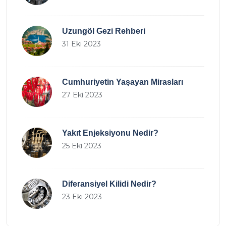
Uzungöl Gezi Rehberi
31 Eki 2023
Cumhuriyetin Yaşayan Mirasları
27 Eki 2023
Yakıt Enjeksiyonu Nedir?
25 Eki 2023
Diferansiyel Kilidi Nedir?
23 Eki 2023