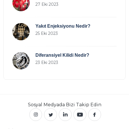
27 Eki 2023
Yakıt Enjeksiyonu Nedir?
25 Eki 2023
Diferansiyel Kilidi Nedir?
23 Eki 2023
Sosyal Medyada
Bizi Takip Edin