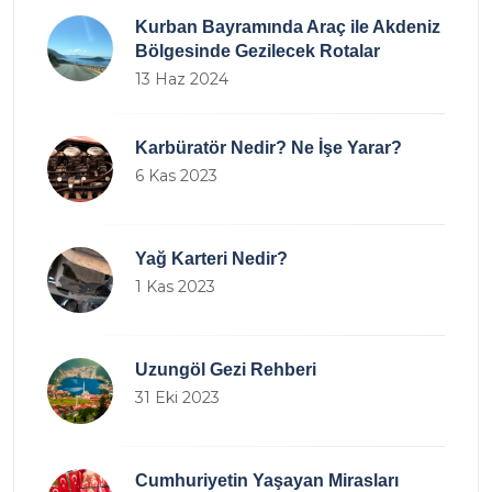
Kurban Bayramında Araç ile Akdeniz
Bölgesinde Gezilecek Rotalar
13 Haz 2024
Karbüratör Nedir? Ne İşe Yarar?
6 Kas 2023
Yağ Karteri Nedir?
1 Kas 2023
Uzungöl Gezi Rehberi
31 Eki 2023
Cumhuriyetin Yaşayan Mirasları