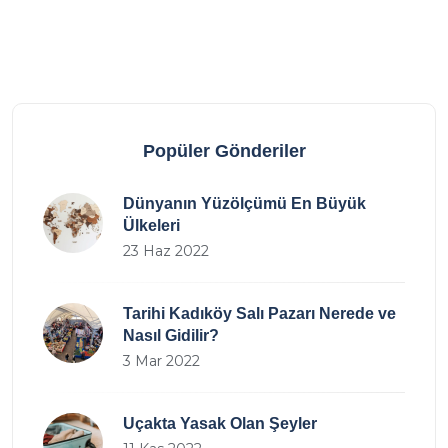
Popüler Gönderiler
Dünyanın Yüzölçümü En Büyük
Ülkeleri
23 Haz 2022
Tarihi Kadıköy Salı Pazarı Nerede ve
Nasıl Gidilir?
3 Mar 2022
Uçakta Yasak Olan Şeyler