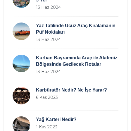
13 Haz 2024
Yaz Tatilinde Ucuz Araç Kiralamanın
Püf Noktaları
13 Haz 2024
Kurban Bayramında Araç ile Akdeniz
Bölgesinde Gezilecek Rotalar
13 Haz 2024
Karbüratör Nedir? Ne İşe Yarar?
6 Kas 2023
Yağ Karteri Nedir?
1 Kas 2023