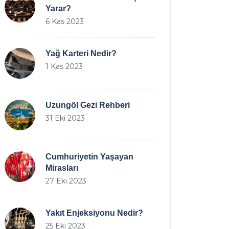
Yarar?
6 Kas 2023
Yağ Karteri Nedir?
1 Kas 2023
Uzungöl Gezi Rehberi
31 Eki 2023
Cumhuriyetin Yaşayan
Mirasları
27 Eki 2023
Yakıt Enjeksiyonu Nedir?
25 Eki 2023