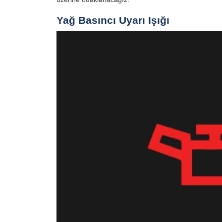
Yağ Basıncı Uyarı Işığı