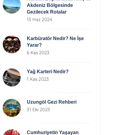
Akdeniz Bölgesinde
Gezilecek Rotalar
13 Haz 2024
Karbüratör Nedir? Ne İşe
Yarar?
6 Kas 2023
Yağ Karteri Nedir?
1 Kas 2023
Uzungöl Gezi Rehberi
31 Eki 2023
Cumhuriyetin Yaşayan