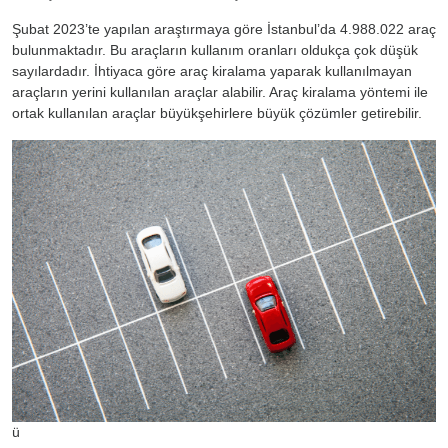
Şubat 2023’te yapılan araştırmaya göre İstanbul’da 4.988.022 araç
bulunmaktadır. Bu araçların kullanım oranları oldukça çok düşük
sayılardadır. İhtiyaca göre araç kiralama yaparak kullanılmayan
araçların yerini kullanılan araçlar alabilir. Araç kiralama yöntemi ile
ortak kullanılan araçlar büyükşehirlere büyük çözümler getirebilir.
ü