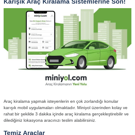
Karışık Araç Kiralama Sistemlerine Son!
Araç kiralama yapmak isteyenlerin en çok zorlandığı konular
karışık mobil uygulamaları olmaktadır. Miniyol üzerinden kolay ve
rahat bir şekilde 3 dakika içinde araç kiralama gerçekleştirebilir ve
dilediğiniz lokasyona aracınızı teslim alabilirsiniz.
Temiz Araçlar