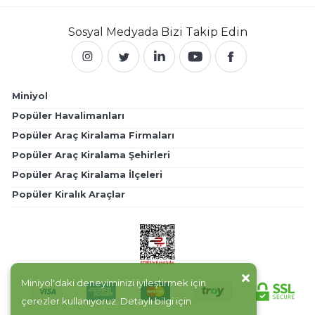
Sosyal Medyada
Bizi Takip Edin
Miniyol
Popüler Havalimanları
Popüler Araç Kiralama Firmaları
Popüler Araç Kiralama Şehirleri
Popüler Araç Kiralama İlçeleri
Popüler Kiralık Araçlar
Miniyol'daki deneyiminizi iyileştirmek için
çerezler kullanıyoruz. Detaylı bilgi için