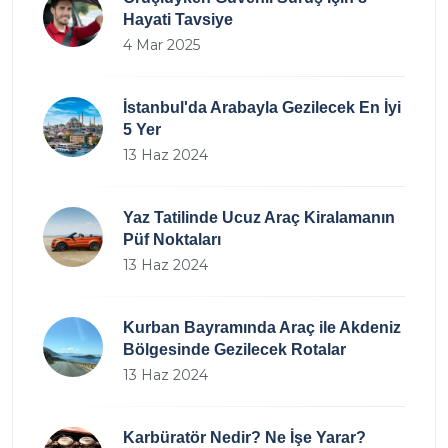
Hayati Tavsiye
4 Mar 2025
İstanbul'da Arabayla Gezilecek En İyi
5 Yer
13 Haz 2024
Yaz Tatilinde Ucuz Araç Kiralamanın
Püf Noktaları
13 Haz 2024
Kurban Bayramında Araç ile Akdeniz
Bölgesinde Gezilecek Rotalar
13 Haz 2024
Karbüratör Nedir? Ne İşe Yarar?