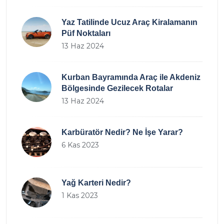
Yaz Tatilinde Ucuz Araç Kiralamanın
Püf Noktaları
13 Haz 2024
Kurban Bayramında Araç ile Akdeniz
Bölgesinde Gezilecek Rotalar
13 Haz 2024
Karbüratör Nedir? Ne İşe Yarar?
6 Kas 2023
Yağ Karteri Nedir?
1 Kas 2023