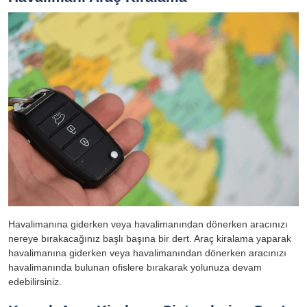
Havalimanına giderken veya havalimanından dönerken aracınızı
nereye bırakacağınız başlı başına bir dert. Araç kiralama yaparak
havalimanına giderken veya havalimanından dönerken aracınızı
havalimanında bulunan ofislere bırakarak yolunuza devam
edebilirsiniz.