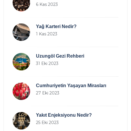
6 Kas 2023
Yağ Karteri Nedir?
1 Kas 2023
Uzungöl Gezi Rehberi
31 Eki 2023
Cumhuriyetin Yaşayan Mirasları
27 Eki 2023
Yakıt Enjeksiyonu Nedir?
25 Eki 2023