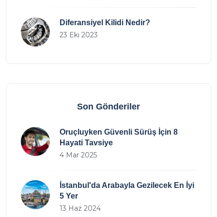
Diferansiyel Kilidi Nedir?
23 Eki 2023
Son Gönderiler
Oruçluyken Güvenli Sürüş İçin 8
Hayati Tavsiye
4 Mar 2025
İstanbul'da Arabayla Gezilecek En İyi
5 Yer
13 Haz 2024