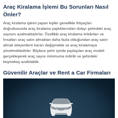
Araç Kiralama İşlemi Bu Sorunları Nasıl
Önler?
Araç kiralama işlemi yapan kişiler genellikle ihtiyaçları
doğrultusunda araç kiralama yaptıklarından dolayı şehirdeki araç
sayısını azalmaktadırlar. Özellikle araç kiralama imkânları ve
fırsatları araç satın almaktan daha fazla olduğundan araç satın
almak isteyenlerin kararı değişmekte ve araç kiralamaya
yönelmektedirler. Böylece şehir içinde paylaşılan araç modeli
gerçekleşerek araç sayısı minimuma indirilir ve şehirdeki
keşmekeş azaltılabilir.
Güvenilir Araçlar ve Rent a Car Firmaları