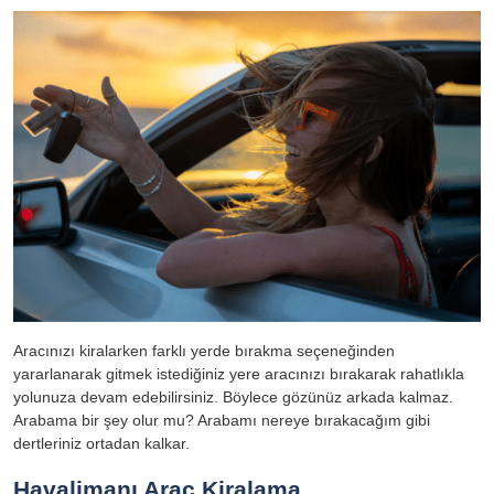
Aracınızı kiralarken farklı yerde bırakma seçeneğinden
yararlanarak gitmek istediğiniz yere aracınızı bırakarak rahatlıkla
yolunuza devam edebilirsiniz. Böylece gözünüz arkada kalmaz.
Arabama bir şey olur mu? Arabamı nereye bırakacağım gibi
dertleriniz ortadan kalkar.
Havalimanı Araç Kiralama