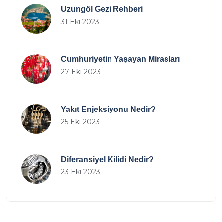
Uzungöl Gezi Rehberi
31 Eki 2023
Cumhuriyetin Yaşayan Mirasları
27 Eki 2023
Yakıt Enjeksiyonu Nedir?
25 Eki 2023
Diferansiyel Kilidi Nedir?
23 Eki 2023