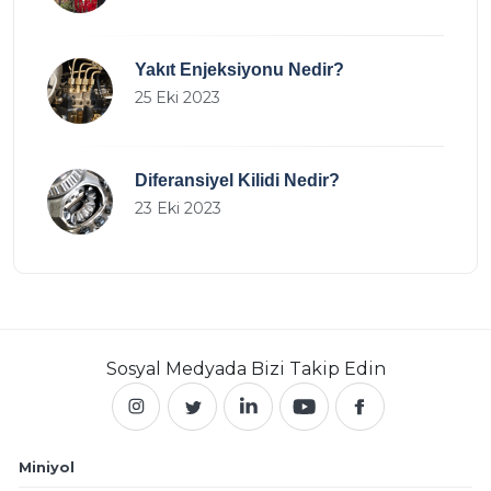
Yakıt Enjeksiyonu Nedir?
25 Eki 2023
Diferansiyel Kilidi Nedir?
23 Eki 2023
Sosyal Medyada
Bizi Takip Edin
Miniyol