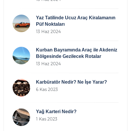
Yaz Tatilinde Ucuz Araç Kiralamanın
Püf Noktaları
13 Haz 2024
Kurban Bayramında Araç ile Akdeniz
Bölgesinde Gezilecek Rotalar
13 Haz 2024
Karbüratör Nedir? Ne İşe Yarar?
6 Kas 2023
Yağ Karteri Nedir?
1 Kas 2023