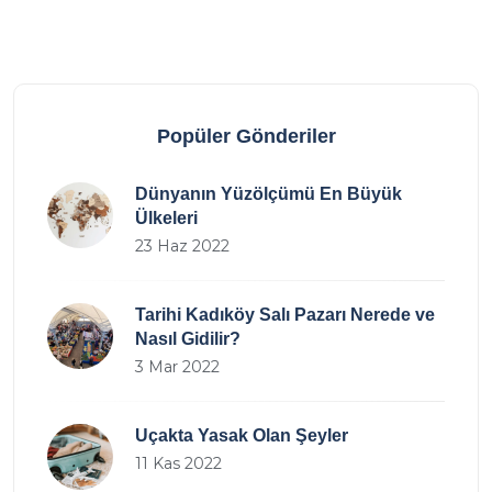
Popüler Gönderiler
Dünyanın Yüzölçümü En Büyük
Ülkeleri
23 Haz 2022
Tarihi Kadıköy Salı Pazarı Nerede ve
Nasıl Gidilir?
3 Mar 2022
Uçakta Yasak Olan Şeyler
11 Kas 2022