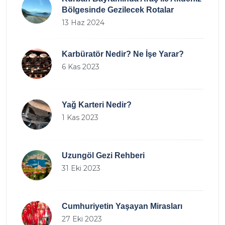
Bölgesinde Gezilecek Rotalar
13 Haz 2024
Karbüratör Nedir? Ne İşe Yarar?
6 Kas 2023
Yağ Karteri Nedir?
1 Kas 2023
Uzungöl Gezi Rehberi
31 Eki 2023
Cumhuriyetin Yaşayan Mirasları
27 Eki 2023