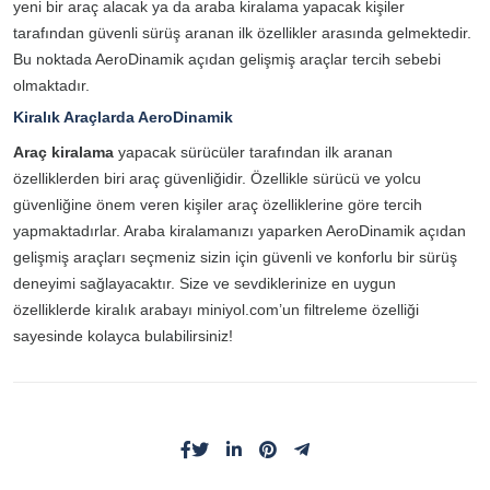
yeni bir araç alacak ya da araba kiralama yapacak kişiler
tarafından güvenli sürüş aranan ilk özellikler arasında gelmektedir.
Bu noktada AeroDinamik açıdan gelişmiş araçlar tercih sebebi
olmaktadır.
Kiralık Araçlarda AeroDinamik
Araç kiralama
yapacak sürücüler tarafından ilk aranan
özelliklerden biri araç güvenliğidir. Özellikle sürücü ve yolcu
güvenliğine önem veren kişiler araç özelliklerine göre tercih
yapmaktadırlar. Araba kiralamanızı yaparken AeroDinamik açıdan
gelişmiş araçları seçmeniz sizin için güvenli ve konforlu bir sürüş
deneyimi sağlayacaktır. Size ve sevdiklerinize en uygun
özelliklerde kiralık arabayı miniyol.com’un filtreleme özelliği
sayesinde kolayca bulabilirsiniz!