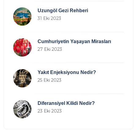
Uzungöl Gezi Rehberi
31 Eki 2023
Cumhuriyetin Yaşayan Mirasları
27 Eki 2023
Yakıt Enjeksiyonu Nedir?
25 Eki 2023
Diferansiyel Kilidi Nedir?
23 Eki 2023