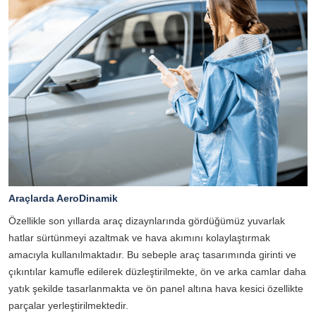
Araçlarda AeroDinamik
Özellikle son yıllarda araç dizaynlarında gördüğümüz yuvarlak
hatlar sürtünmeyi azaltmak ve hava akımını kolaylaştırmak
amacıyla kullanılmaktadır. Bu sebeple araç tasarımında girinti ve
çıkıntılar kamufle edilerek düzleştirilmekte, ön ve arka camlar daha
yatık şekilde tasarlanmakta ve ön panel altına hava kesici özellikte
parçalar yerleştirilmektedir.