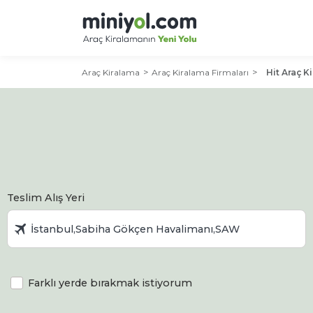
Araç Kiralama
Araç Kiralama Firmaları
Hit Araç K
Teslim Alış Yeri
Farklı yerde bırakmak istiyorum