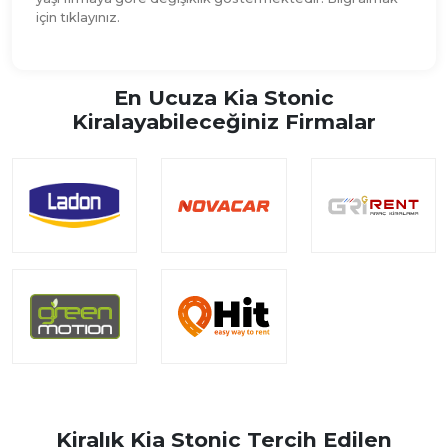
için tıklayınız.
En Ucuza Kia Stonic
Kiralayabileceğiniz Firmalar
Kiralık Kia Stonic Tercih Edilen