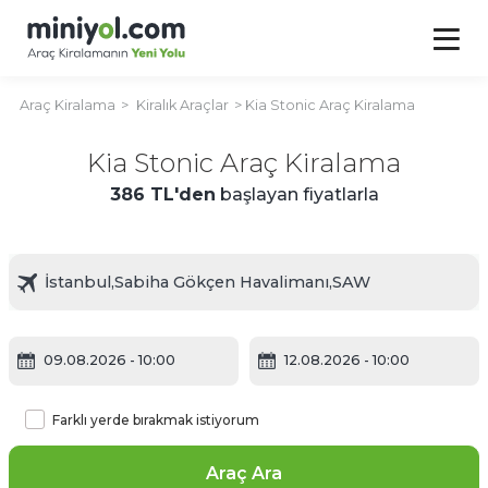
Araç Kiralama
Kiralık Araçlar
Kia Stonic Araç Kiralama
Kia Stonic Araç Kiralama
386 TL'den
başlayan fiyatlarla
09.08.2026
- 10:00
12.08.2026
- 10:00
Farklı yerde bırakmak istiyorum
Araç Ara