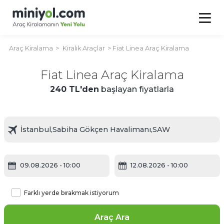
Araç Kiralama
Kiralık Araçlar
Fiat Linea Araç Kiralama
Fiat Linea Araç Kiralama
240 TL'den
başlayan fiyatlarla
09.08.2026
- 10:00
12.08.2026
- 10:00
Farklı yerde bırakmak istiyorum
Araç Ara