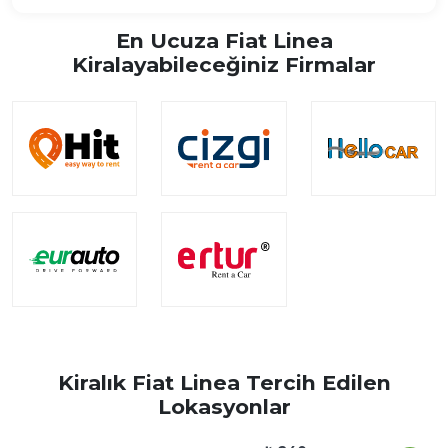
En Ucuza Fiat Linea
Kiralayabileceğiniz Firmalar
Kiralık Fiat Linea Tercih Edilen
Lokasyonlar