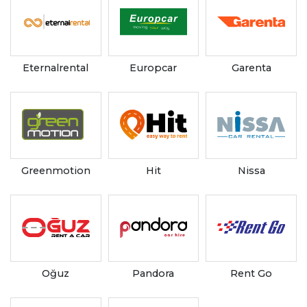
Eternalrental
Europcar
Garenta
Greenmotion
Hit
Nissa
Oğuz
Pandora
Rent Go