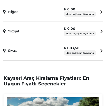
₺ 0,00
Niğde
'den başlayan fiyatlarla
₺ 0,00
Yozgat
'den başlayan fiyatlarla
₺ 883,50
Sivas
'den başlayan fiyatlarla
Kayseri Araç Kiralama Fiyatları: En
Uygun Fiyatlı Seçenekler