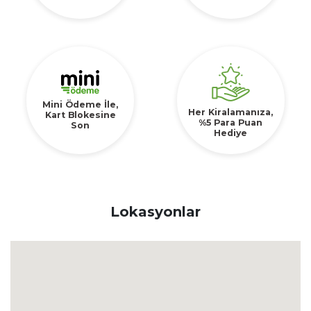
Mini Ödeme İle,
Her Kiralamanıza,
Kart Blokesine
%5 Para Puan
Son
Hediye
Lokasyonlar