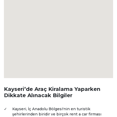
Kayseri’de Araç Kiralama Yaparken
Dikkate Alınacak Bilgiler
✓
Kayseri, İç Anadolu Bölgesi'nin en turistik
şehirlerinden biridir ve birçok rent a car firması