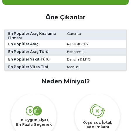
Öne Çıkanlar
En Popüler Araç Kiralama
Garenta
Firması
En Popüler Araç
Renault Clio
En Popüler Araç Türü
Ekonomik
En Popüler Yakıt Türü
Benzin & LPG
En Popüler Vites Tipi
Manuel
Neden Miniyol?
En Uygun Fiyat,
Koşulsuz İptal,
En Fazla Seçenek
İade İmkanı