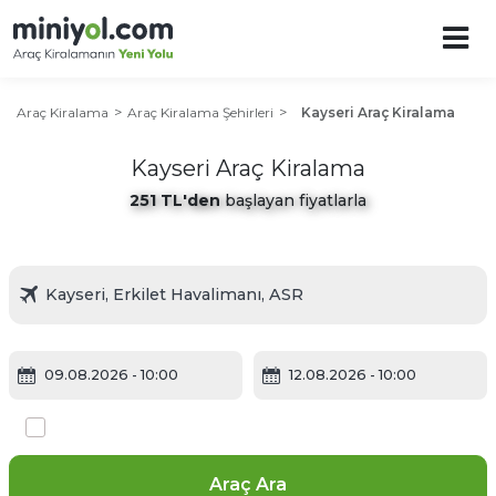
Araç Kiralama
Araç Kiralama Şehirleri
Kayseri Araç Kiralama
Kayseri Araç Kiralama
251 TL'den
başlayan fiyatlarla
09.08.2026
- 10:00
12.08.2026
- 10:00
Farklı yerde bırakmak istiyorum
Araç Ara