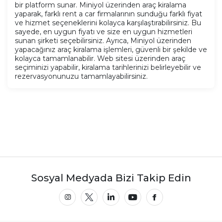
bir platform sunar. Miniyol üzerinden araç kiralama
yaparak, farklı rent a car firmalarının sunduğu farklı fiyat
ve hizmet seçeneklerini kolayca karşılaştırabilirsiniz. Bu
sayede, en uygun fiyatı ve size en uygun hizmetleri
sunan şirketi seçebilirsiniz. Ayrıca, Miniyol üzerinden
yapacağınız araç kiralama işlemleri, güvenli bir şekilde ve
kolayca tamamlanabilir. Web sitesi üzerinden araç
seçiminizi yapabilir, kiralama tarihlerinizi belirleyebilir ve
rezervasyonunuzu tamamlayabilirsiniz.
Sosyal Medyada Bizi Takip Edin