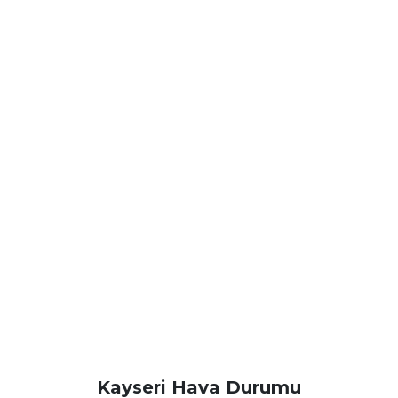
Kayseri Hava Durumu