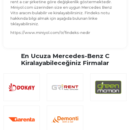
rent a car şirketine göre değişkenlik göstermektedir.
Miniyol.com üzerinden size en uygun Mercedes Benz
Vito aracını bulabilir ve kiralayabilirsiniz. Findeks notu
hakkında bilgi almak için aşağıda bulunan linke
tıklayabilirsiniz.
https://www.miniyol.com/tr/findeks-nedir
En Ucuza Mercedes-Benz C
Kiralayabileceğiniz Firmalar