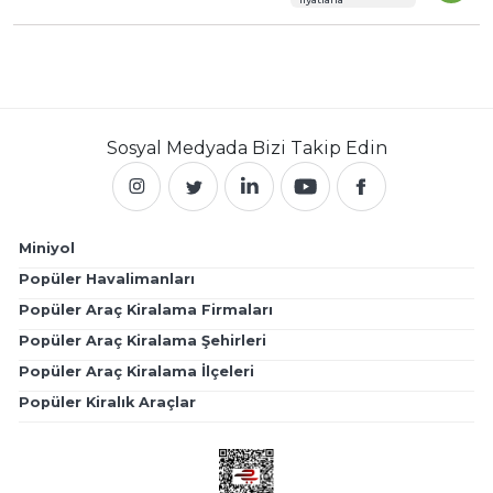
Sosyal Medyada
Bizi Takip Edin
Miniyol
Popüler Havalimanları
Popüler Araç Kiralama Firmaları
Popüler Araç Kiralama Şehirleri
Popüler Araç Kiralama İlçeleri
Popüler Kiralık Araçlar