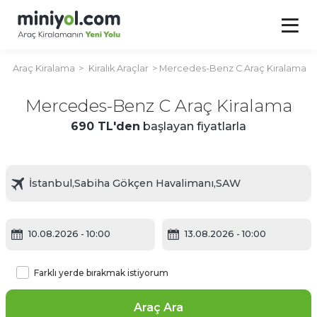
Araç Kiralama
Kiralık Araçlar
Mercedes-Benz C Araç Kiralama
Mercedes-Benz C Araç Kiralama
690 TL'den
başlayan fiyatlarla
10.08.2026
- 10:00
13.08.2026
- 10:00
Farklı yerde bırakmak istiyorum
Araç Ara