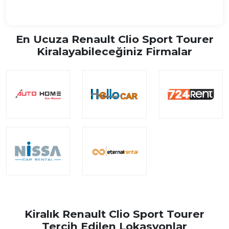
En Ucuza Renault Clio Sport Tourer
Kiralayabileceğiniz Firmalar
Kiralık Renault Clio Sport Tourer
Tercih Edilen Lokasyonlar