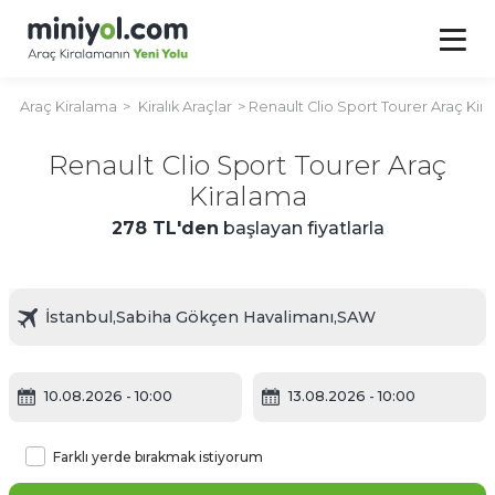
Araç Kiralama
Kiralık Araçlar
Renault Clio Sport Tourer Araç Kir
Renault Clio Sport Tourer Araç
Kiralama
278 TL'den
başlayan fiyatlarla
10.08.2026
- 10:00
13.08.2026
- 10:00
Farklı yerde bırakmak istiyorum