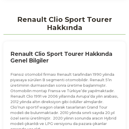
Renault Clio Sport Tourer
Hakkında
Renault Clio Sport Tourer Hakkında
Genel Bilgiler
Fransız otomobil firması Renault tarafından 1990 yılında
piyasaya sürülen B segmenti otomobildir. Renault 5’in
üretiminin durmasından sonra üretime başlanmıştır.
Otomobilin montajı Fransa ve Türkiye’de yapılmaktadır.
Renault Clio 1991 ve 2006 yıllarında Avrupa’da yılın arabası,
2012 yılında altın direksiyon gibi ödüller almışlardır.
Clio’nun sportif wagon olarak tasarlanan Grand Tour
modeli de bulunmaktadır. 2010 yılında sınırlı sayıda 20.yıl
özel serisi üretilmiştir. 2020 yılının sonunda aracın Hybrid
modeli çıkarıldı ve LPG versiyonu da pazara çıkanlar