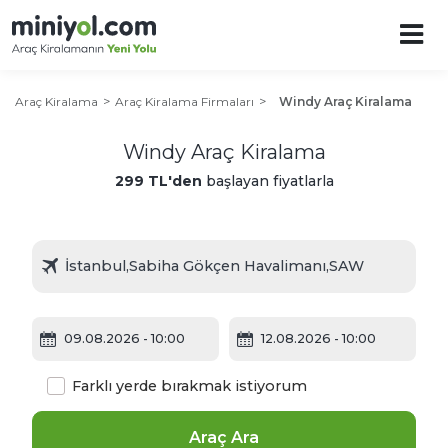
Araç Kiralama
Araç Kiralama Firmaları
Windy Araç Kiralama
Windy Araç Kiralama
299 TL'den
başlayan fiyatlarla
09.08.2026
- 10:00
12.08.2026
- 10:00
Farklı yerde bırakmak istiyorum
Araç Ara