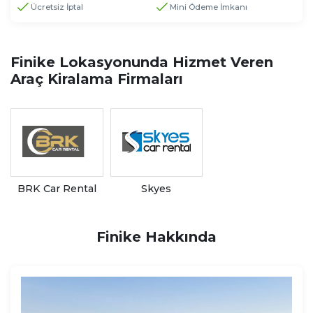
Ücretsiz İptal
Mini Ödeme İmkanı
Finike Lokasyonunda Hizmet Veren
Araç Kiralama Firmaları
BRK Car Rental
Skyes
Finike Hakkında