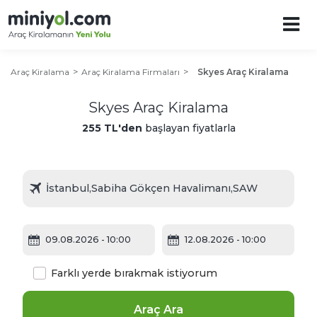
Araç Kiralama
Araç Kiralama Firmaları
Skyes Araç Kiralama
Skyes Araç Kiralama
255 TL'den
başlayan fiyatlarla
09.08.2026
- 10:00
12.08.2026
- 10:00
Farklı yerde bırakmak istiyorum
Araç Ara