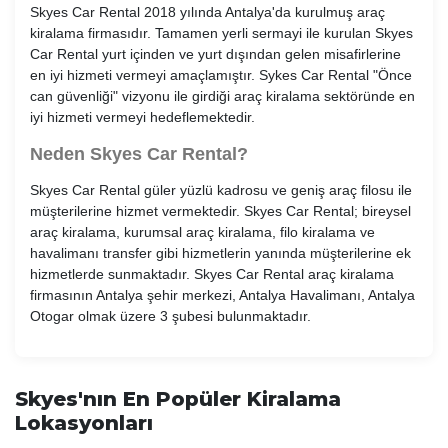
Skyes Car Rental 2018 yılında Antalya'da kurulmuş araç
kiralama firmasıdır. Tamamen yerli sermayi ile kurulan Skyes
Car Rental yurt içinden ve yurt dışından gelen misafirlerine
en iyi hizmeti vermeyi amaçlamıştır. Sykes Car Rental "Önce
can güvenliği" vizyonu ile girdiği araç kiralama sektöründe en
iyi hizmeti vermeyi hedeflemektedir.
Neden Skyes Car Rental?
Skyes Car Rental güler yüzlü kadrosu ve geniş araç filosu ile
müşterilerine hizmet vermektedir. Skyes Car Rental; bireysel
araç kiralama, kurumsal araç kiralama, filo kiralama ve
havalimanı transfer gibi hizmetlerin yanında müşterilerine ek
hizmetlerde sunmaktadır. Skyes Car Rental araç kiralama
firmasının Antalya şehir merkezi, Antalya Havalimanı, Antalya
Otogar olmak üzere 3 şubesi bulunmaktadır.
Skyes'nın En Popüler Kiralama
Lokasyonları