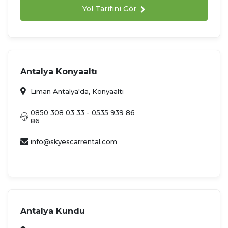
Yol Tarifini Gör
Antalya Konyaaltı
Liman Antalya'da, Konyaaltı
0850 308 03 33 - 0535 939 86
86
info@skyescarrental.com
Antalya Kundu