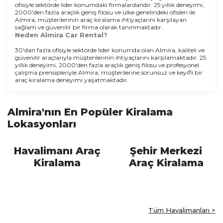
ofisiyle sektörde lider konumdaki firmalardandır. 25 yıllık deneyimi,
2000'den fazla araçlık geniş filosu ve ülke genelindeki ofisleri ile
Almira, müşterilerinin araç kiralama ihtiyaçlarını karşılayan
sağlam ve güvenilir bir firma olarak tanınmaktadır.
Neden Almira Car Rental?
30'dan fazla ofisiyle sektörde lider konumda olan Almira, kaliteli ve
güvenilir araçlarıyla müşterilerinin ihtiyaçlarını karşılamaktadır. 25
yıllık deneyimi, 2000'den fazla araçlık geniş filosu ve profesyonel
çalışma prensipleriyle Almira, müşterilerine sorunsuz ve keyifli bir
araç kiralama deneyimi yaşatmaktadır.
Almira'nın En Popüler Kiralama
Lokasyonları
Havalimanı Araç
Şehir Merkezi
Kiralama
Araç Kiralama
Tüm Havalimanları >