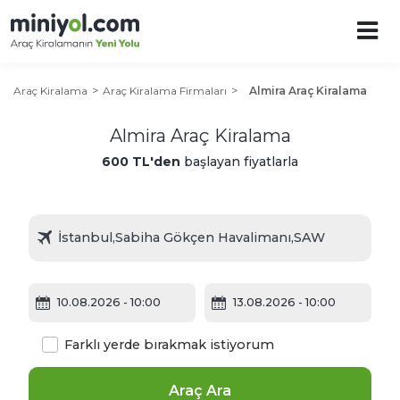
Araç Kiralama
Araç Kiralama Firmaları
Almira Araç Kiralama
Almira Araç Kiralama
600 TL'den
başlayan fiyatlarla
10.08.2026
- 10:00
13.08.2026
- 10:00
Farklı yerde bırakmak istiyorum
Araç Ara