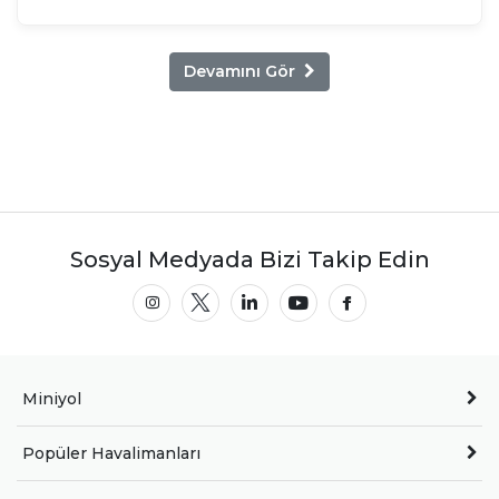
Devamını Gör
Sosyal Medyada Bizi Takip Edin
Miniyol
Popüler Havalimanları