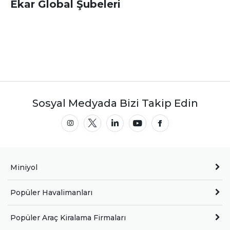
Ekar Global Şubeleri
Sosyal Medyada Bizi Takip Edin
Miniyol
Popüler Havalimanları
Popüler Araç Kiralama Firmaları