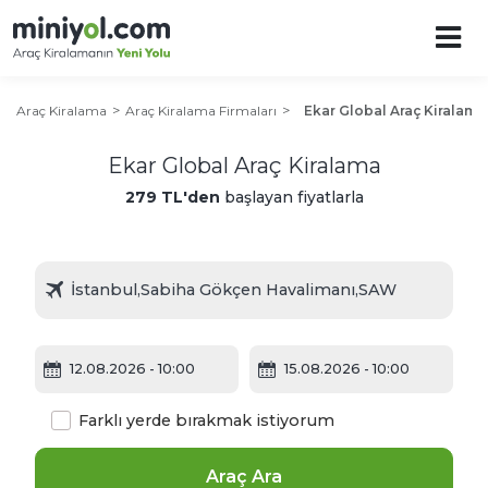
Araç Kiralama
Araç Kiralama Firmaları
Ekar Global Araç Kiralama
Ekar Global Araç Kiralama
279 TL'den
başlayan fiyatlarla
12.08.2026
- 10:00
15.08.2026
- 10:00
Farklı yerde bırakmak istiyorum
Araç Ara