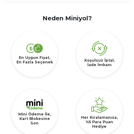
Neden Miniyol?
En Uygun Fiyat,
Koşulsuz İptal,
En Fazla Seçenek
İade İmkanı
Mini Ödeme İle,
Her Kiralamanıza,
Kart Blokesine
%5 Para Puan
Son
Hediye