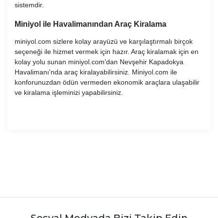
sistemdir.
Miniyol ile Havalimanından Araç Kiralama
miniyol.com sizlere kolay arayüzü ve karşılaştırmalı birçok
seçeneği ile hizmet vermek için hazır. Araç kiralamak için en
kolay yolu sunan miniyol.com'dan Nevşehir Kapadokya
Havalimanı'nda araç kiralayabilirsiniz. Miniyol.com ile
konforunuzdan ödün vermeden ekonomik araçlara ulaşabilir
ve kiralama işleminizi yapabilirsiniz.