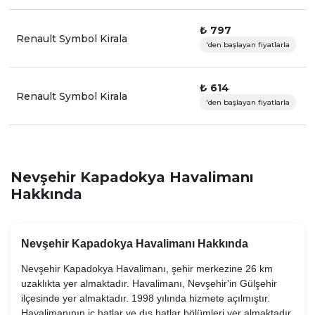
₺ 797
Renault Symbol Kirala
'den başlayan fiyatlarla
₺ 614
Renault Symbol Kirala
'den başlayan fiyatlarla
Nevşehir Kapadokya Havalimanı
Hakkında
Nevşehir Kapadokya Havalimanı Hakkında
Nevşehir Kapadokya Havalimanı, şehir merkezine 26 km
uzaklıkta yer almaktadır. Havalimanı, Nevşehir'in Gülşehir
ilçesinde yer almaktadır. 1998 yılında hizmete açılmıştır.
Havalimanının iç hatlar ve dış hatlar bölümleri yer almaktadır.