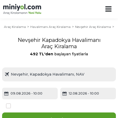
Araç Kiralama
Havalimanı Araç Kiralama
Nevşehir Araç Kiralama
Nevşehir Kapadokya Havalimanı
Araç Kiralama
492 TL'den
başlayan fiyatlarla
09.08.2026
- 10:00
12.08.2026
- 10:00
Farklı yerde bırakmak istiyorum