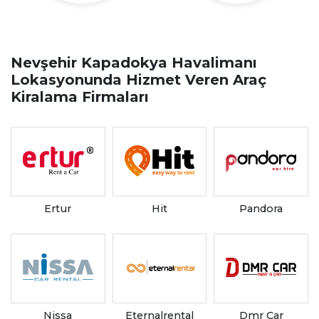
Nevşehir Kapadokya Havalimanı
Lokasyonunda Hizmet Veren Araç
Kiralama Firmaları
Ertur
Hit
Pandora
Nissa
Eternalrental
Dmr Car