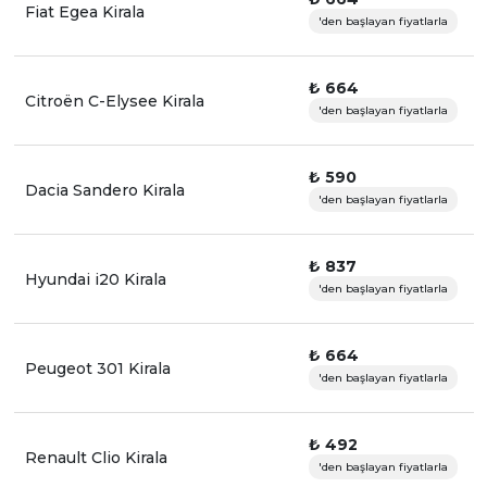
Fiat Egea Kirala
'den başlayan fiyatlarla
₺ 664
Citroën C-Elysee Kirala
'den başlayan fiyatlarla
₺ 590
Dacia Sandero Kirala
'den başlayan fiyatlarla
₺ 837
Hyundai i20 Kirala
'den başlayan fiyatlarla
₺ 664
Peugeot 301 Kirala
'den başlayan fiyatlarla
₺ 492
Renault Clio Kirala
'den başlayan fiyatlarla