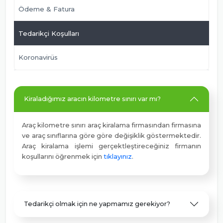
Ödeme & Fatura
Tedarikçi Koşulları
Koronavirüs
Kiraladığımız aracın kilometre sınırı var mı?
Araç kilometre sınırı araç kiralama firmasından firmasına
ve araç sınıflarına göre göre değişiklik göstermektedir.
Araç kiralama işlemi gerçektleştireceğiniz firmanın
koşullarını öğrenmek için
tıklayınız
.
Tedarikçi olmak için ne yapmamız gerekiyor?