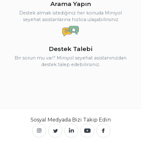
Arama Yapın
Destek almak istediğiniz her konuda Miniyol
seyehat asistanlarına hızlıca ulaşabilirsiniz
Destek Talebi
Bir sorun mu var? Miniyol seyehat asistanınızdan
destek talep edebilirsiniz.
Sosyal Medyada
Bizi Takip Edin