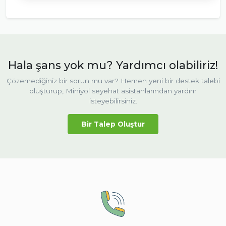
Hala şans yok mu? Yardımcı olabiliriz!
Çözemediğiniz bir sorun mu var? Hemen yeni bir destek talebi
oluşturup, Miniyol seyehat asistanlarından yardım
isteyebilirsiniz.
Bir Talep Oluştur