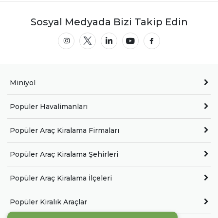
Sosyal Medyada Bizi Takip Edin
Miniyol
Popüler Havalimanları
Popüler Araç Kiralama Firmaları
Popüler Araç Kiralama Şehirleri
Popüler Araç Kiralama İlçeleri
Popüler Kiralık Araçlar