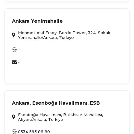
Ankara Yenimahalle
Mehmet Akif Ersoy, Bordo Tower, 324. Sokak,
Yenimahalle/Ankara, Türkiye
-
-
Ankara, Esenboğa Havalimanı, ESB
Esenboğa Havalimanı, Balıkhisar Mahallesi,
Akyurt/Ankara, Türkiye
0534 593 88 80