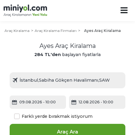
Araç Kiralama
Araç Kiralama Firmaları
Ayes Araç Kiralama
Ayes Araç Kiralama
284 TL'den
başlayan fiyatlarla
09.08.2026
- 10:00
12.08.2026
- 10:00
Farklı yerde bırakmak istiyorum
Araç Ara