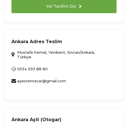
Yol Tarifini Gör
Ankara Adres Teslim
Mustafa Kemal, Yenikent, Sincan/Ankara,
Türkiye
0534 593 88 80
ayesrentacar@gmail.com
Ankara Aşti (Otogar)