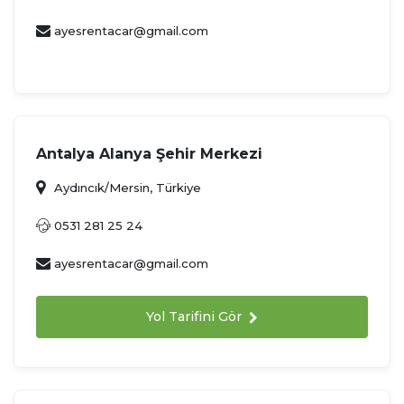
ayesrentacar@gmail.com
Antalya Alanya Şehir Merkezi
Aydıncık/Mersin, Türkiye
0531 281 25 24
ayesrentacar@gmail.com
Yol Tarifini Gör