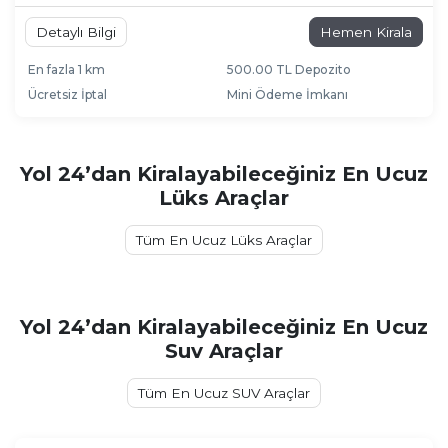
Detaylı Bilgi
Hemen Kirala
En fazla 1 km
500.00 TL Depozito
Ücretsiz İptal
Mini Ödeme İmkanı
Yol 24’dan Kiralayabileceğiniz En Ucuz
Lüks Araçlar
Tüm En Ucuz Lüks Araçlar
Yol 24’dan Kiralayabileceğiniz En Ucuz
Suv Araçlar
Tüm En Ucuz SUV Araçlar