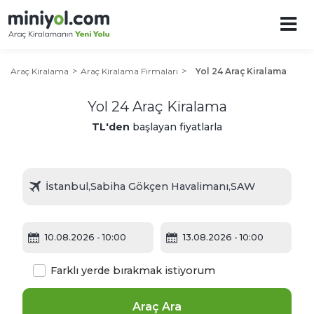
Araç Kiralama
Araç Kiralama Firmaları
Yol 24 Araç Kiralama
Yol 24 Araç Kiralama
TL'den
başlayan fiyatlarla
10.08.2026
- 10:00
13.08.2026
- 10:00
Farklı yerde bırakmak istiyorum
Araç Ara