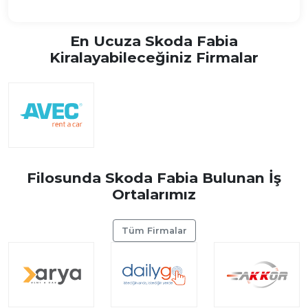
En Ucuza Skoda Fabia
Kiralayabileceğiniz Firmalar
Filosunda Skoda Fabia Bulunan İş
Ortalarımız
Tüm Firmalar