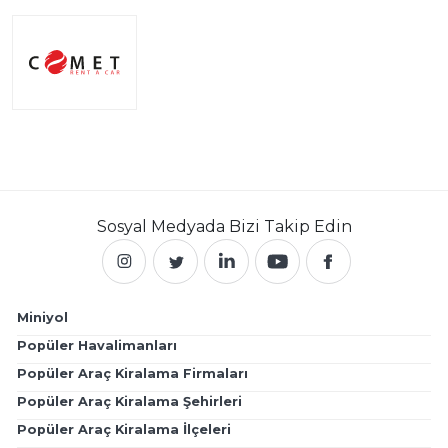
Sosyal Medyada
Bizi Takip Edin
Miniyol
Popüler Havalimanları
Popüler Araç Kiralama Firmaları
Popüler Araç Kiralama Şehirleri
Popüler Araç Kiralama İlçeleri