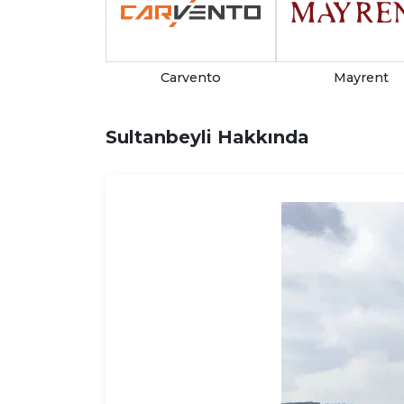
Carvento
Mayrent
Sultanbeyli Hakkında