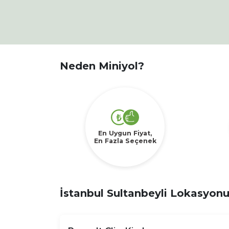
Neden Miniyol?
En Uygun Fiyat,
En Fazla Seçenek
İstanbul Sultanbeyli Lokasyonun