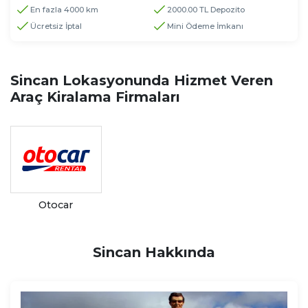
En fazla 4000 km
2000.00 TL Depozito
Ücretsiz İptal
Mini Ödeme İmkanı
Sincan Lokasyonunda Hizmet Veren
Araç Kiralama Firmaları
Otocar
Sincan Hakkında