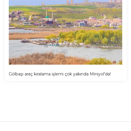
Gölbaşı araç kiralama işlemi çok yakında Miniyol'da!