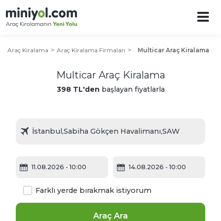
Araç Kiralama
Araç Kiralama Firmaları
Multicar Araç Kiralama
Multicar Araç Kiralama
398 TL'den
başlayan fiyatlarla
11.08.2026
- 10:00
14.08.2026
- 10:00
Farklı yerde bırakmak istiyorum
Araç Ara