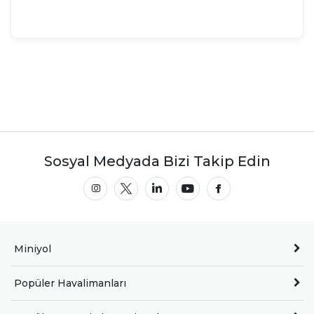
Sosyal Medyada Bizi Takip Edin
Miniyol
Popüler Havalimanları