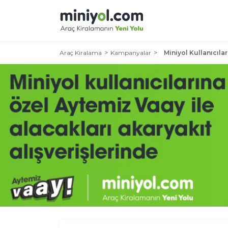
Araç Kiralama
Kampanyalar
Miniyol Kullanıcılar